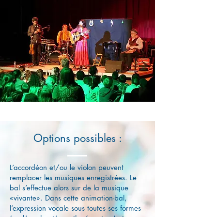
Options possibles :
L’accordéon et/ou le violon peuvent
remplacer les musiques enregistrées. Le
bal s’effectue alors sur de la musique
«vivante». Dans cette animation-bal,
l’expression vocale sous toutes ses formes