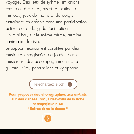
voyage. Des jeux de rythme, imitations,
chansons à gestes, histoires bruitées et
mimées, jeux de mains et de doigts
entraînent les enfants dans une participation
active tout au long de l’animation.
Un mini-bal, sur le même thème, termine
l’animation festive.
Le support musical est constitué par des
musiques enregistrées ou jouées par les
musiciens, des accompagnements à la
guitare, flûte, percussions et xylophone.
Téléchargez le pdf
Pour proposer des chorégraphies aux enfants
sur
des danses folk , aidez-vous de la fiche
pédagogique n°55
"Entrez dans la danse "