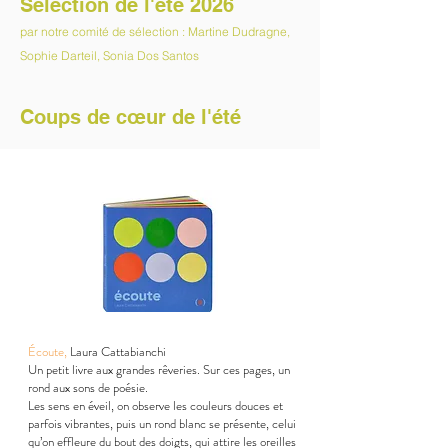
Sélection de l'été 2026
par notre comité de sélection : Martine Dudragne,
Sophie Darteil, Sonia Dos Santos
Coups de cœur de l'été
Écoute,
Laura Cattabianchi
Un petit livre aux grandes rêveries. Sur ces pages, un
rond aux sons de poésie.
Les sens en éveil, on observe les couleurs douces et
parfois vibrantes, puis un rond blanc se présente, celui
qu’on effleure du bout des doigts, qui attire les oreilles