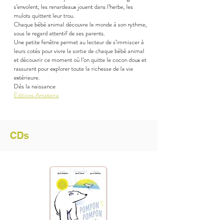
s’envolent, les renardeaux jouent dans l’herbe, les
mulots quittent leur trou.
Chaque bébé animal découvre le monde à son rythme,
sous le regard attentif de ses parents.
Une petite fenêtre permet au lecteur de s’immiscer à
leurs cotés pour vivre la sortie de chaque bébé animal
et découvrir ce moment où l’on quitte le cocon doux et
rassurant pour explorer toute la richesse de la vie
extérieure.
Dès la naissance
Éditions Amaterra
CDs