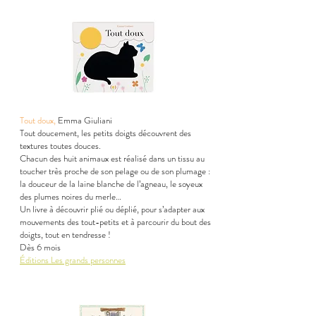
Tout doux,
Emma Giuliani
Tout doucement, les petits doigts découvrent des
textures toutes douces.
Chacun des huit animaux est réalisé dans un tissu au
toucher très proche de son pelage ou de son plumage :
la douceur de la laine blanche de l’agneau, le soyeux
des plumes noires du merle…
Un livre à découvrir plié ou déplié, pour s’adapter aux
mouvements des tout-petits et à parcourir du bout des
doigts, tout en tendresse !
Dès 6 mois
Éditions Les grands personnes