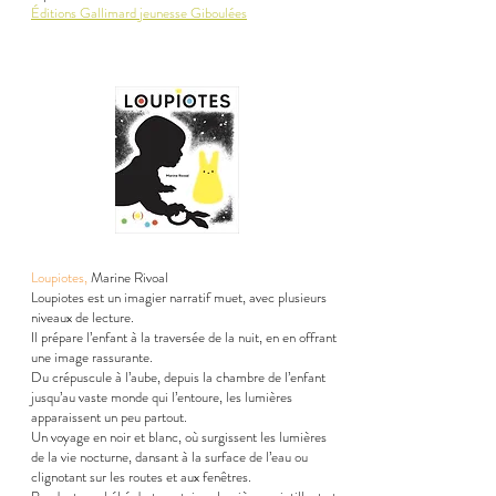
Éditions Gallimard jeunesse Giboulées
Loupiotes,
Marine Rivoal
Loupiotes est un imagier narratif muet, avec plusieurs
niveaux de lecture.
Il prépare l’enfant à la traversée de la nuit, en en offrant
une image rassurante.
Du crépuscule à l’aube, depuis la chambre de l’enfant
jusqu’au vaste monde qui l’entoure, les lumières
apparaissent un peu partout.
Un voyage en noir et blanc, où surgissent les lumières
de la vie nocturne, dansant à la surface de l’eau ou
clignotant sur les routes et aux fenêtres.