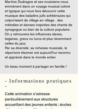
Martine Dudragne et ses musiciens nous
emmènent dans un voyage musical coloré
et typique qui nous fera découvrir cette
musique des baladins juifs ashkénazes qui
colportaient de village en village , des
mélodies et danses inspirées des chants de
synagogue ou bien de la culture populaire.
On y retrouvera les influences slaves,
tsiganes, grecs ou turcs et plus récemment
celles du jazz.
Par sa diversité, sa richesse musicale, le
répertoire klezmer est aujourd’hui reconnu
et apprécié dans le monde entier.
Un beau moment à partager en famille !
- Informations pratiques
-
Cette animation s’adresse
particulièrement aux structures
accueillant des jeunes enfants : écoles