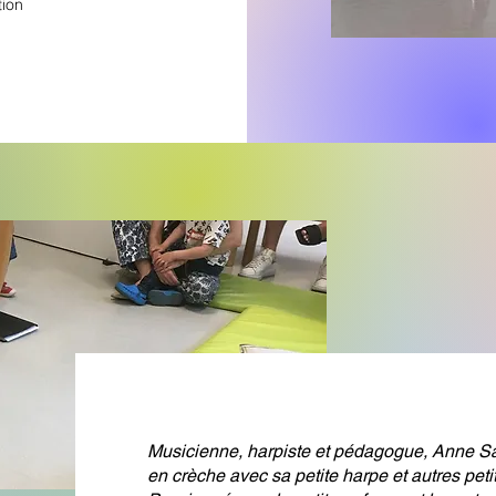
tion
Musicienne, harpiste et pédagogue, Anne Sa
en crèche avec sa petite harpe et autres peti