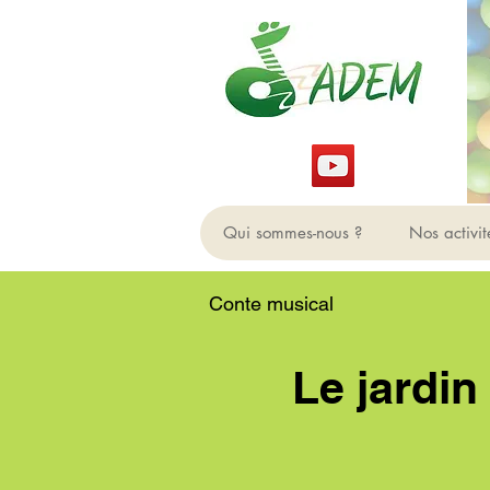
Qui sommes-nous ?
Nos activit
Conte musical
Le jardin