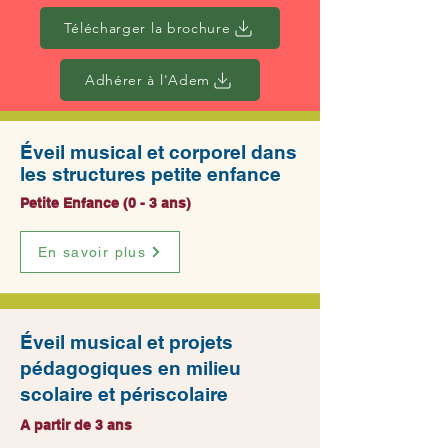
Télécharger la brochure
Adhérer à l'Adem
Éveil musical et corporel dans
les structures petite enfance
Petite Enfance (0 - 3 ans)
En savoir plus
Éveil musical et projets
pédagogiques en milieu
scolaire et périscolaire
A partir de 3 ans