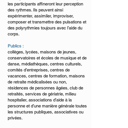
les participants affineront leur perception
des rythmes. Ils peuvent ainsi
expérimenter, assimiler, improviser,
composer et transmettre des pulsations et
des polyrythmies toujours avec l’aide du
corps.
Publics :
collèges, lycées, maisons de jeunes,
conservatoires et écoles de musique et de
danse, médiathèques, centres culturels,
comités d’entreprises, centres de
vacances, centres de formation, maisons
de retraite médicalisées ou non,
résidences de personnes âgées, club de
retraités, services de gériatrie, milieu
hospitalier, associations d’aide à la
personne et d’une manière générale toutes
les structures publiques, associatives ou
privées.