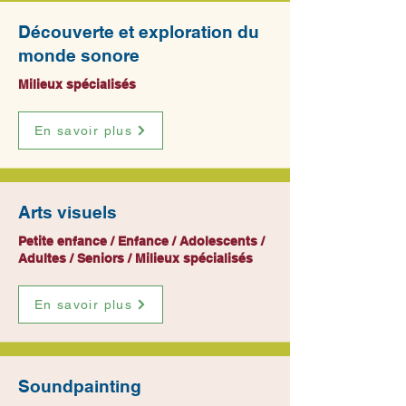
Découverte et exploration du
monde sonore
Milieux spécialisés
En savoir plus
Arts visuels
Petite enfance / Enfance / Adolescents /
Adultes / Seniors / Milieux spécialisés
En savoir plus
Soundpainting