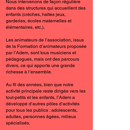
Nous intervenons de façon régulière
dans des structures qui accueillent des
enfants (crèches, haltes jeux,
garderies, écoles maternelles et
élémentaires, etc.).
Les animateurs de l’association, issus
de la Formation d’animateurs proposée
par l’Adem, sont tous musiciens et
pédagogues, mais ont des parcours
divers, ce qui apporte une grande
richesse à l’ensemble.
Au fil des années, bien que notre
activité principale reste dirigée vers les
tout-petits et les enfants, l’Adem a
développé d’autres pôles d’activités
pour tous les publics : adolescents,
adultes, personnes âgées, milieux
spécialisés.