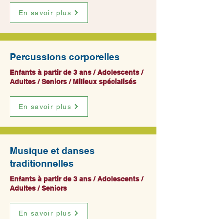
En savoir plus
Percussions corporelles
Enfants à partir de 3 ans / Adolescents /
Adultes / Seniors / Milieux spécialisés
En savoir plus
Musique et danses
traditionnelles
Enfants à partir de 3 ans / Adolescents /
Adultes / Seniors
En savoir plus