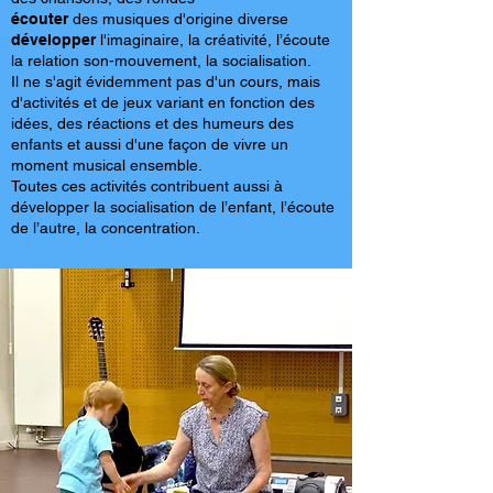
écouter
des musiques d'origine diverse
développer
l'imaginaire, la créativité, l’écoute
la relation son-mouvement, la socialisation.
Il ne s'agit évidemment pas d'un cours, mais
d'activités et de jeux variant en fonction des
idées, des réactions et des humeurs des
enfants et aussi d'une façon de vivre un
moment musical ensemble.
Toutes ces activités contribuent aussi à
développer la socialisation de l’enfant, l’écoute
de l’autre, la concentration.