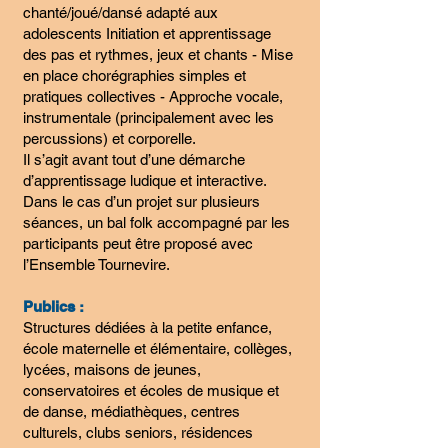
chanté/joué/dansé adapté aux
adolescents Initiation et apprentissage
des pas et rythmes, jeux et chants - Mise
en place chorégraphies simples et
pratiques collectives - Approche vocale,
instrumentale (principalement avec les
percussions) et corporelle.
Il s’agit avant tout d’une démarche
d’apprentissage ludique et interactive.
Dans le cas d’un projet sur plusieurs
séances, un bal folk accompagné par les
participants peut être proposé avec
l’Ensemble Tournevire.
Publics :
Structures dédiées à la petite enfance,
école maternelle et élémentaire, collèges,
lycées, maisons de jeunes,
conservatoires et écoles de musique et
de danse, médiathèques, centres
culturels, clubs seniors, résidences