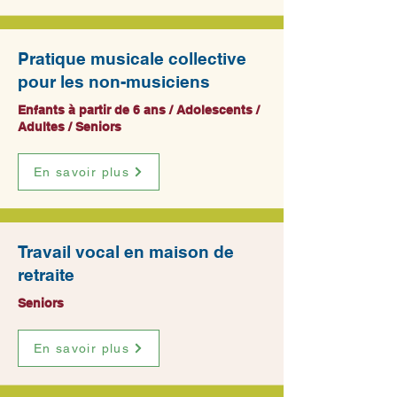
Pratique musicale collective
pour les non-musiciens
Enfants à partir de 6 ans / Adolescents /
Adultes / Seniors
En savoir plus
Travail vocal en maison de
retraite
Seniors
En savoir plus