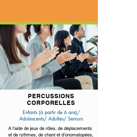
PERCUSSIONS
CORPORELLES
Enfants (à partir de 6 ans)/
Adolescents/ Adultes/ Seniors
A l’aide de jeux de rôles, de déplacements
et de rythmes, de chant et d’onomatopées,