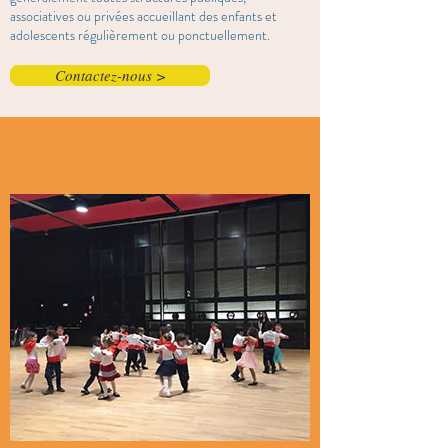
associatives ou privées accueillant des enfants et
adolescents régulièrement ou ponctuellement.
Contactez-nous >