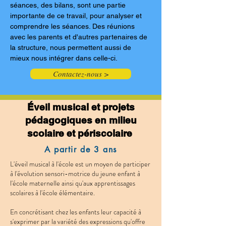
séances, des bilans, sont une partie
importante de ce travail, pour analyser et
comprendre les séances. Des réunions
avec les parents et d'autres partenaires de
la structure, nous permettent aussi de
mieux nous intégrer dans celle-ci.
Contactez-nous >
Éveil musical et projets
pédagogiques
en milieu
scolaire et périscolaire
A partir de 3 ans
L'éveil musical à l'école est un moyen de participer
à l'évolution sensori-motrice du jeune enfant à
l'école maternelle ainsi qu'aux apprentissages
scolaires à l'école élémentaire.
En concrétisant chez les enfants leur capacité à
s'exprimer par la variété des expressions qu'offre