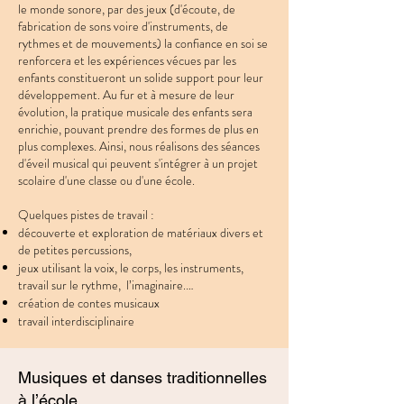
le monde sonore, par des jeux (d'écoute, de
fabrication de sons voire d'instruments, de
rythmes et de mouvements) la confiance en soi se
renforcera et les expériences vécues par les
enfants constitueront un solide support pour leur
développement. Au fur et à mesure de leur
évolution, la pratique musicale des enfants sera
enrichie, pouvant prendre des formes de plus en
plus complexes. Ainsi, nous réalisons des séances
d'éveil musical qui peuvent s'intégrer à un projet
scolaire d'une classe ou d'une école.
Quelques pistes de travail :
découverte et exploration de matériaux divers et
de petites percussions,
jeux utilisant la voix, le corps, les instruments,
travail sur le rythme, l’imaginaire.…
création de contes musicaux
travail interdisciplinaire
Musiques et danses traditionnelles
à l’école