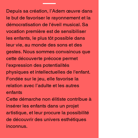
Depuis sa création, l’Adem œuvre dans
le but de favoriser le rayonnement et la
démocratisation de l'éveil musical. Sa
vocation première est de sensibiliser
les enfants, le plus tôt possible dans
leur vie, au monde des sons et des
gestes.
Nous sommes convaincus que
cette découverte précoce permet
l'expression des potentialités
physiques et intellectuelles de l'enfant.
Fondée sur le jeu, elle favorise la
relation avec l’adulte et les autres
enfants
Cette démarche non élitiste contribue à
insérer les enfants dans un projet
artistique, et leur procure la possibilité
de découvrir des univers esthétiques
inconnus.