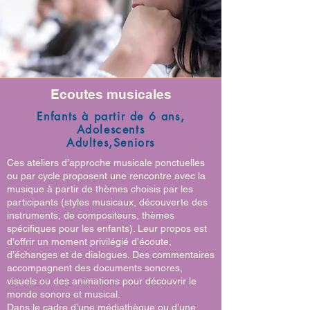
Ecoutes musicales
Enfants à partir de 6 ans,
Adolescents
Adultes,Seniors
Ces ateliers d’approche musicale ponctuelles
ou par cycle proposent une rencontre avec la
musique à partir de thèmes choisis par les
participants (styles musicaux, découverte des
instruments, de compositeurs, thèmes
spécifiques pour les enfants). Leur propos est
d’offrir un moment privilégié d’écoute,
d’échanges et de dialogues. Des commentaires
accompagnent des documents sonores,
visuels ou des animations pour découvrir le
monde sonore et musical.
Dans le cadre d’une médiathèque ou d’une