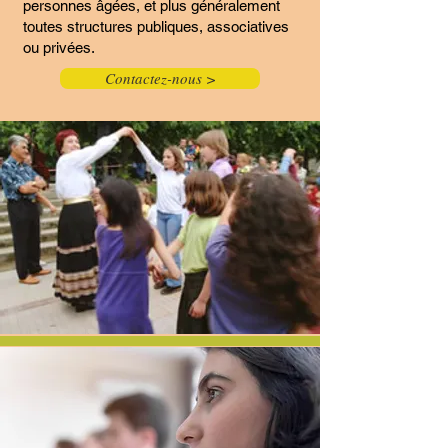
personnes âgées, et plus généralement
toutes structures publiques, associatives
ou privées.
Contactez-nous >