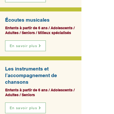
Écoutes musicales
Enfants à partir de 6 ans / Adolescents /
Adultes / Seniors / Milieux spécialisés
En savoir plus
Les instruments et
l’accompagnement de
chansons
Enfants à partir de 6 ans / Adolescents /
Adultes / Seniors
En savoir plus