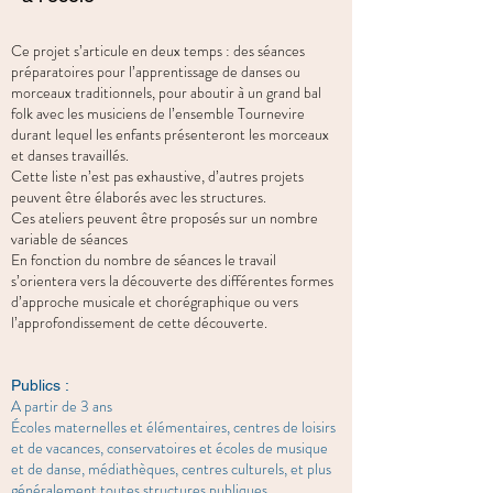
Ce projet s’articule en deux temps : des séances
préparatoires pour l’apprentissage de danses ou
morceaux traditionnels, pour aboutir à un grand bal
folk avec les musiciens de l’ensemble Tournevire
durant lequel les enfants présenteront les morceaux
et danses travaillés.
Cette liste n’est pas exhaustive, d’autres projets
peuvent être élaborés avec les structures.
Ces ateliers peuvent être proposés sur un nombre
variable de séances
En fonction du nombre de séances le travail
s’orientera vers la découverte des différentes formes
d’approche musicale et chorégraphique ou vers
l’approfondissement de cette découverte.
Publics :
A partir de 3 ans
Écoles maternelles et élémentaires, centres de loisirs
et de vacances, conservatoires et écoles de musique
et de danse, médiathèques, centres culturels, et plus
généralement toutes structures publiques,