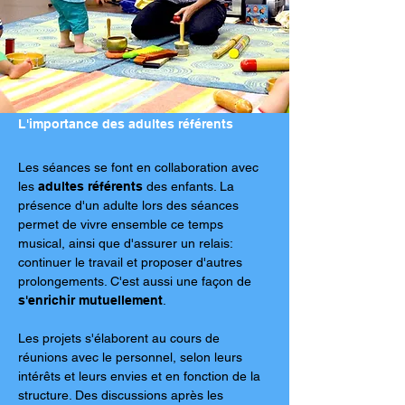
L'importance des adultes référents
Les séances se font en collaboration avec
les
adultes référents
des enfants. La
présence d'un adulte lors des séances
permet de vivre ensemble ce temps
musical, ainsi que d'assurer un relais:
continuer le travail et proposer d'autres
prolongements. C'est aussi une façon de
s'enrichir mutuellement
.
Les projets s'élaborent au cours de
réunions avec le personnel, selon leurs
intérêts et leurs envies et en fonction de la
structure. Des discussions après les