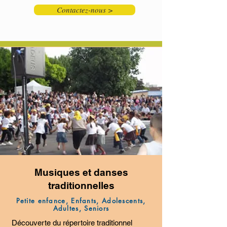
Contactez-nous >
Musiques et danses
traditionnelles
Petite enfance, Enfants, Adolescents,
Adultes, Seniors
Découverte du répertoire traditionnel